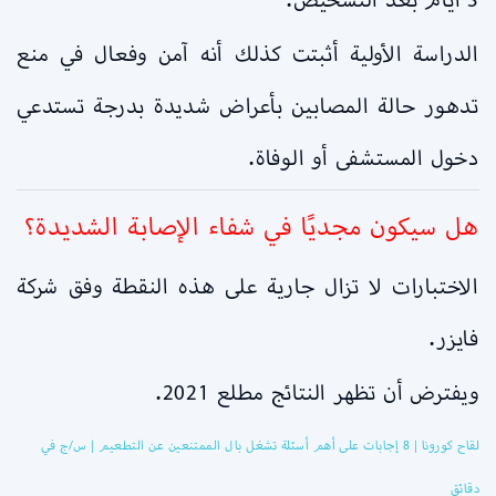
الدراسة الأولية أثبتت كذلك أنه آمن وفعال في منع
تدهور حالة المصابين بأعراض شديدة بدرجة تستدعي
دخول المستشفى أو الوفاة.
هل سيكون مجديًا في شفاء الإصابة الشديدة؟
الاختبارات لا تزال جارية على هذه النقطة وفق شركة
فايزر.
ويفترض أن تظهر النتائج مطلع 2021.
لقاح كورونا | 8 إجابات على أهم أسئلة تشغل بال الممتنعين عن التطعيم | س/ج في
دقائق