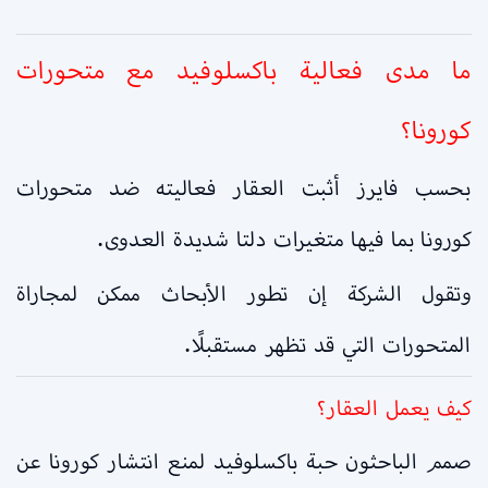
ما مدى فعالية
باكسلوفيد
مع متحورات
كورونا؟
بحسب فايرز أثبت العقار فعاليته ضد متحورات
كورونا بما فيها متغيرات دلتا شديدة العدوى.
وتقول الشركة إن تطور الأبحاث ممكن لمجاراة
المتحورات التي قد تظهر مستقبلًا.
كيف يعمل العقار؟
صمم الباحثون حبة باكسلوفيد لمنع انتشار كورونا عن