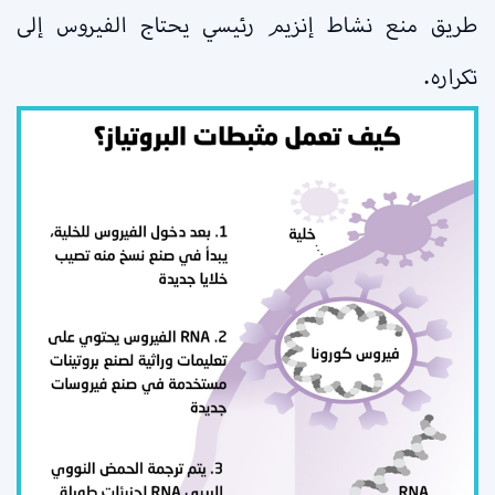
طريق منع نشاط إنزيم رئيسي يحتاج الفيروس إلى
تكراره.