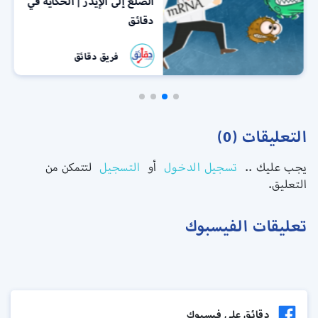
الصلع إلى الإيدز | الحكاية في
دقائق
فريق دقائق
التعليقات (0)
يجب عليك ..
تسجيل الدخول
أو
التسجيل
لتتمكن من
التعليق.
تعليقات الفيسبوك
دقائق علي فيسبوك