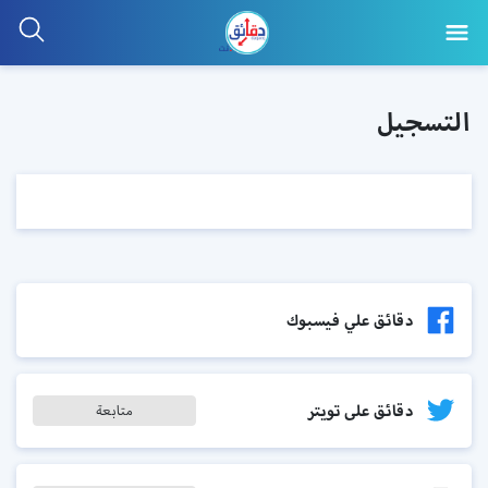
التسجيل
دقائق علي فيسبوك
دقائق على تويتر
متابعة