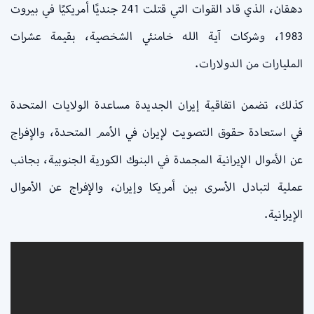
دهقان، الذي قاد القوات التي قتلت 241 جنديًا أمريكيًا في بيروت
1983، وشركات آية الله خامنئي الشخصية، بقيمة عشرات
المليارات من الدولارات.
كذلك، تضمن اتفاقية إيران الجديدة مساعدة الولايات المتحدة
في استعادة حقوق التصويت لإيران في الأمم المتحدة، والإفراج
عن الأموال الإيرانية المجمدة في البنوك الكورية الجنوبية، بجانب
عملية لتبادل الأسرى بين أمريكا وإيران، والإفراج عن الأموال
الإيرانية.