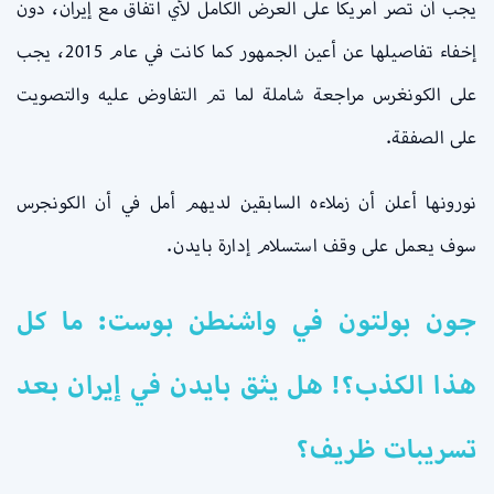
يجب أن تصر أمريكا على العرض الكامل لأي اتفاق مع إيران، دون
إخفاء تفاصيلها عن أعين الجمهور كما كانت في عام 2015، يجب
على الكونغرس مراجعة شاملة لما تم التفاوض عليه والتصويت
على الصفقة.
نورونها أعلن أن زملاءه السابقين لديهم أمل في أن الكونجرس
سوف يعمل على وقف استسلام إدارة بايدن.
جون بولتون في واشنطن بوست: ما كل
هذا الكذب؟! هل يثق بايدن في إيران بعد
تسريبات ظريف؟