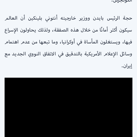
حجة الرئيس بايدن ووزير خارجيته أنتوني بلينكين أن العالم
سيكون أكثر أمانًا من خلال هذه الصفقة، ولذلك يحاولون الإسراع
فيها، ويستغلون المأساة في أوكرانيا، وما تبعها من عدم اهتمام
وسائل الإعلام الأمريكية بالتدقيق في الاتفاق النووي الجديد مع
إيران.