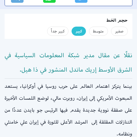
حجم الخط
صفير
متوسط
كبير
كبير جداً
نقلًا عن مقال مدير شبكة المعلومات السياسية في
الشرق الأوسط إريك ماندل المنشور في
ذا هيل
.
بينما يتركز اهتمام العالم على حرب روسيا في أوكرانيا، يستعد
المبعوث الأمريكي إلى إيران، روبرت مالي، لوضع اللمسات الأخيرة
على صفقة نووية جديدة يقدم فيها الرئيس جو بايدن عددًا من
التنازلات المقلقة إلى المرشد الأعلى للثورة في إيران علي خامنئي
ونظامه.