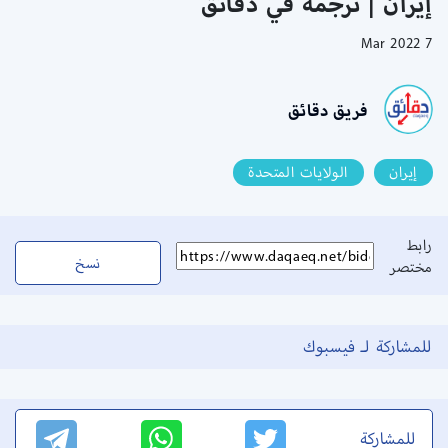
إيران | ترجمة في دقائق
7 Mar 2022
فريق دقائق
إيران
الولايات المتحدة
رابط
نسخ
مختصر
للمشاركة لـ فيسبوك
للمشاركة