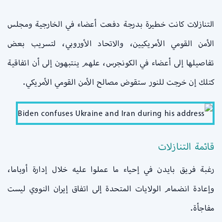
التنازلات كانت خطيرة بدرجة دفعت أعضاء في الخارجية ومجلس
الأمن القومي الأمريكيين، والاتحاد الأوروبي، لتسريب بعض
تفاصيلها إلى أعضاء في الكونجرس، علهم ينتبهون إلى أن اتفاقية
كتلك إن خرجت للنور ستقوض مصالح الأمن القومي الأمريكي.
قائمة التنازلات
رغبة فريق بايدن في إحياء ما عملوا عليه خلال إدارة أوباما،
وإعادة انضمام الولايات المتحدة إلى اتفاق إيران النووي ليست
مفاجأة.