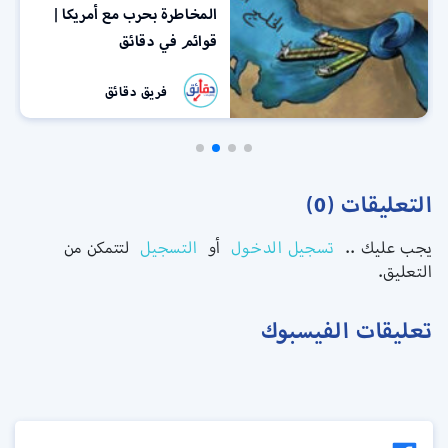
المخاطرة بحرب مع أمريكا |
قوائم في دقائق
فريق دقائق
التعليقات (0)
يجب عليك ..
تسجيل الدخول
أو
التسجيل
لتتمكن من
التعليق.
تعليقات الفيسبوك