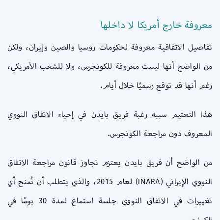
معروفة خارج أمريكا لا داخلها
تفاصيل الاتفاقية معروفة لحكومات روسيا والصين وإيران، ولكن
من الواضح أنها ليست معروفة للكونجرس، ولا للشعب الأمريكي،
رغم أنها قد توقع رسميًا خلال أيام.
هذا التعتيم سببه رغبة فريق بايدن في إحياء الاتفاق النووي
المعروف دون مراجعة الكونجرس.
من الواضح أن فريق بايدن يعتزم تجاوز قانون مراجعة الاتفاق
النووي الإيراني (INARA) لعام 2015، والذي يتطلب أن تُمنح أي
تغييرات في الاتفاق النووي جلسة استماع لمدة 30 يومًا في
الكونجرس.