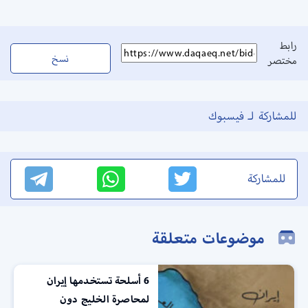
رابط
نسخ
مختصر
للمشاركة لـ فيسبوك
للمشاركة
موضوعات متعلقة
6 أسلحة تستخدمها إيران
لمحاصرة الخليج دون