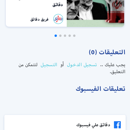
دقائق
فريق دقائق
التعليقات (0)
يجب عليك ..
تسجيل الدخول
أو
التسجيل
لتتمكن من
التعليق.
تعليقات الفيسبوك
دقائق علي فيسبوك