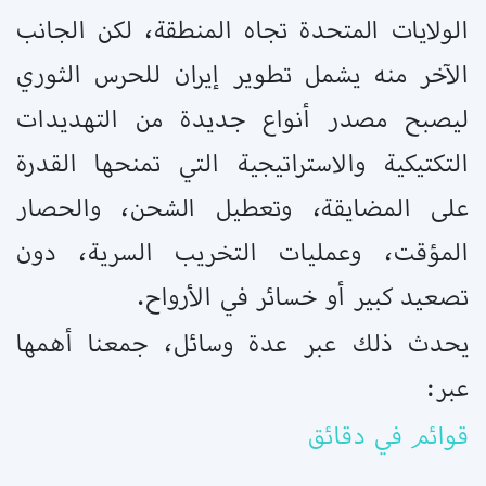
الولايات المتحدة تجاه المنطقة، لكن الجانب
الآخر منه يشمل تطوير إيران للحرس الثوري
ليصبح مصدر أنواع جديدة من التهديدات
التكتيكية والاستراتيجية التي تمنحها القدرة
على المضايقة، وتعطيل الشحن، والحصار
المؤقت، وعمليات التخريب السرية، دون
تصعيد كبير أو خسائر في الأرواح.
يحدث ذلك عبر عدة وسائل، جمعنا أهمها
عبر:
قوائم في دقائق