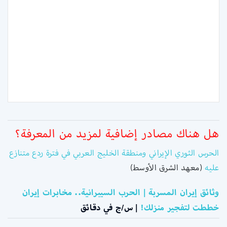
هل هناك مصادر إضافية لمزيد من المعرفة؟
الحرس الثوري الإيراني ومنطقة الخليج العربي في فترة ردع متنازع
عليه
(معهد الشرق الأوسط)
وثائق إيران المسربة | الحرب السيبرانية.. مخابرات إيران
خططت لتفجير منزلك!
| س/ج في دقائق