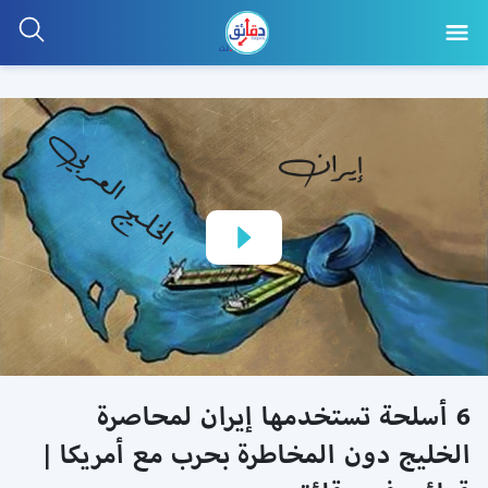
6 أسلحة تستخدمها إيران لمحاصرة
الخليج دون المخاطرة بحرب مع أمريكا |