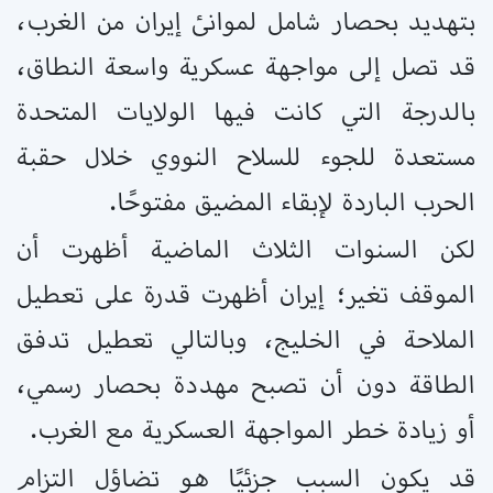
بتهديد بحصار شامل لموانئ إيران من الغرب،
قد تصل إلى مواجهة عسكرية واسعة النطاق،
بالدرجة التي كانت فيها الولايات المتحدة
مستعدة للجوء للسلاح النووي خلال حقبة
الحرب الباردة لإبقاء المضيق مفتوحًا.
لكن السنوات الثلاث الماضية أظهرت أن
الموقف تغير؛ إيران أظهرت قدرة على تعطيل
الملاحة في الخليج، وبالتالي تعطيل تدفق
الطاقة دون أن تصبح مهددة بحصار رسمي،
أو زيادة خطر المواجهة العسكرية مع الغرب.
قد يكون السبب جزئيًا هو تضاؤل ​​التزام