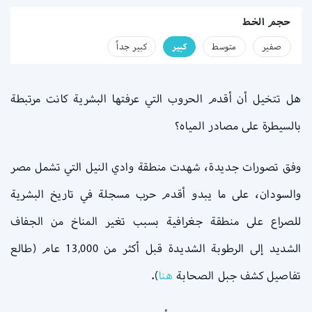
حجم الخط
صفير
متوسط
كبير
كبير جداً
هل تتخيل أن أقدم الحروب التي عرفتها البشرية كانت مرتبطة
بالسيطرة على مصادر المياه؟
وفق تصورات جديدة، شهدت منطقة وادي النيل التي تشمل مصر
والسودان، على ما يبدو أقدم حرب مسجلة في تاريخ البشرية
للصراع على منطقة جغرافية بسبب تغير المناخ من الجفاف
الشديد إلى الرطوبة الشديدة قبل أكثر من 13,000 عام (طالع
تفاصيل كشف جبل الصحابة
هنا
).