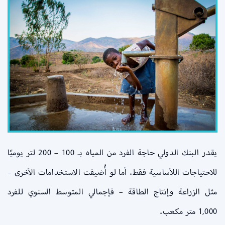
يقدر البنك الدولي حاجة الفرد من المياه بـ 100 – 200 لتر يوميًا
للاحتياجات اللأساسية فقط. أما لو أُضيفت الاستخدامات الأخرى –
مثل الزراعة وإنتاج الطاقة – فإجمالي المتوسط السنوي للفرد
1,000 متر مكعب.