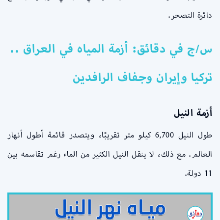
دائرة التصحر.
س/ج في دقائق: أزمة المياه في العراق ..
تركيا وإيران وجفاف الرافدين
أزمة النيل
طول النيل 6,700 كيلو متر تقريبًا، ويتصدر قائمة أطول أنهار
العالم. مع ذلك، لا ينقل النيل الكثير من الماء رغم تقاسمه بين
11 دولة.