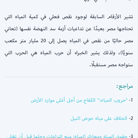
تشير الأرقام السابقة لوجود نقص فعلي في كمية المياه التي
تحتاجها مصر بعيدًا عن تداعيات أزمة سد النهضة نفسها (تعاني
مصر حاليًا من نقص في المياه يصل إلى 20 مليار متر مكعب
سنويًا)، ولذلك يشير الخبراء أن حرب المياه هي الحرب التي
ستواجه مصر مستقبلًا.
مراجع:
1-
“حروب المياه:” الكفاح من أجل أغلى موارد الأرض
2-
الخلاف على مياه حوض النيل
3-
حقوق المياه ومعارك المياه: منع النزاعات وحلها قبل أن تغلي