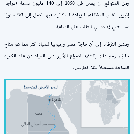
ومن المتوقع أن يصل في 2050 إلى 140 مليون نسمة (تواجه
إثيوبيا نفس المشكلة، الزيادة السكانية فيها تصل إلى 3% سنويًا
مما يعني زيادة في الطلب على المياه).
وتشير الأرقام إلى أن حاجة مصر وإثيوبيا للمياه أكثر مما هو متاح
حاليًا، ومع ذلك يكشف الصراع الأخير على المياه عن قلة الكمية
المتاحة مستقبلاً لكلا الطرفين.