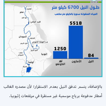
بالإضافة، يتسم تدفق النيل بعدم الاستقرار؛ لأن مصدره الغالب
أمطار مدفوعة برياح موسمية غير مستقرة في مرتفعات إثيوبيا.