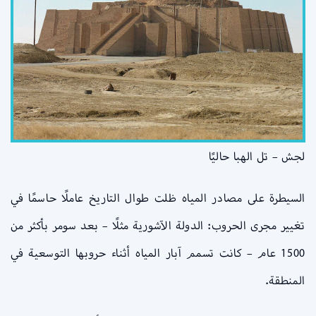
لجش – تل الهبا حاليًا
السيطرة على مصادر المياه ظلت طوال التاريخ عاملًا حاسمًا في
تغيير مجرى الحروب: الدولة الآشورية مثلًا – بعد سومر بأكثر من
1500 عام – كانت تسمم آبار المياه أثناء حروبها التوسعية في
المنطقة.