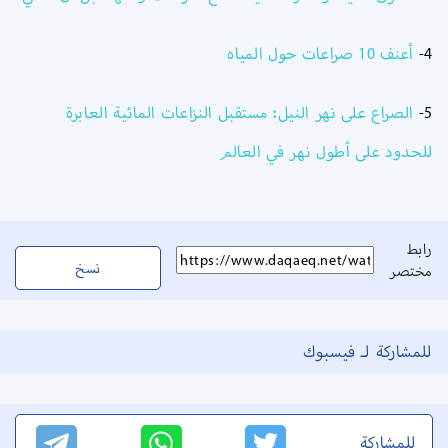
4-
أعنف 10 صراعات حول المياه
5-
الصراع على نهر النيل: مستقبل النزاعات المائية العابرة
للحدود على أطول نهر في العالم
رابط
نسخ
مختصر
للمشاركة لـ فيسبوك
للمشاركة