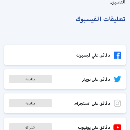
التعليق.
تعليقات الفيسبوك
دقائق علي فيسبوك
دقائق على تويتر
متابعة
دقائق على انستجرام
متابعة
دقائق على يوتيوب
اشتراك