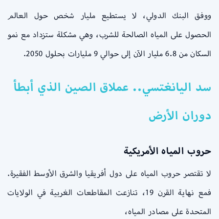
ووفق البنك الدولي، لا يستطيع مليار شخص حول العالم
الحصول على المياه الصالحة للشرب، وهي مشكلة ستزداد مع نمو
السكان من 6.8 مليار الآن إلى حوالي 9 مليارات بحلول 2050.
سد اليانغتسي.. عملاق الصين الذي أبطأ
دوران الأرض
حروب المياه الأمريكية
لا تقتصر حروب المياه على دول أفريقيا والشرق الأوسط الفقيرة.
فمع نهاية القرن 19، تنازعت المقاطعات الغربية في الولايات
المتحدة على مصادر المياه،