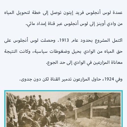
عمدة لوس أنجلوس فريد إيتون توصل إلى خطة لتحويل المياه
من وادي أوينز إلى لوس أنجلوس عبر قناة إمداد مائي.
اكتمل المشروع بحدود عام 1913. وحصلت لوس أنجلوس على
حق المياه من الوادي بحيل وضغوطات سياسية، وكانت النتيجة
معاناة المزارعين في الوادي إلى حد الجوع.
وفي 1924، حاول المزارعون تدمير القناة لكن دون جدوى.