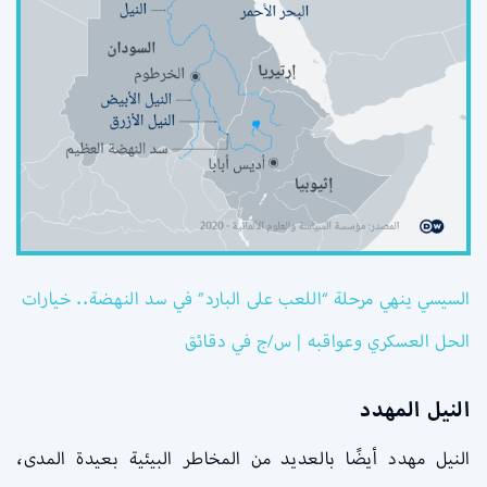
السيسي ينهي مرحلة “اللعب على البارد” في سد النهضة.. خيارات
الحل العسكري وعواقبه | س/ج في دقائق
النيل المهدد
النيل مهدد أيضًا بالعديد من المخاطر البيئية بعيدة المدى،