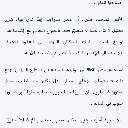
إحتياجها المائي.
الأمم المتحدة حذرت أن مصر ستواجه أزمة ندرة مياه كبرى
بحلول 2025. هذا لا يتعلق فقط بالصراع الحالي مع إثيوبيا على
توزيع المياه، فالتزايد السكاني المرعب في العقود الاخيرة،
بالإضافة إلى الإهدار المفرط تساهم في تصعيد الأزمة.
تستخدم مصر 80% من مواردها المائية في القطاع الزراعي، ومع
ذلك فمستويات الإنتاج المحلي أقل بكثير من الطلب، حيث
تستورد 18 مليون طن سنويًا من الحبوب، مما يجعلها أكبر مستورد
حبوب في العالم.
ومن ناحية أخرى، يتزايد سكان مصر بمعدل يبلغ 1.8% سنويًا،