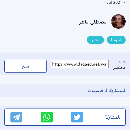
7 Jul 2021
مصطفى ماهر
أثيوبيا
مصر
رابط
نسخ
مختصر
للمشاركة لـ فيسبوك
للمشاركة