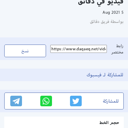
فيديو في دقائق
5 Aug 2021
بواسطة فريق دقائق
رابط
نسخ
مختصر
للمشاركة لـ فيسبوك
للمشاركة
حجم الخط