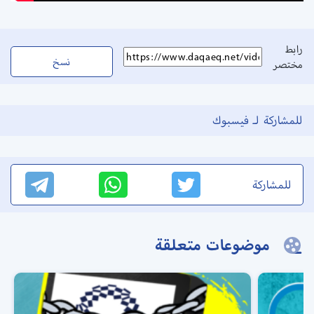
رابط
نسخ
مختصر
للمشاركة لـ فيسبوك
للمشاركة
موضوعات متعلقة