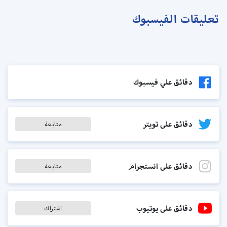
تعليقات الفيسبوك
دقائق علي فيسبوك
دقائق على تويتر
متابعة
دقائق على انستجرام
متابعة
دقائق على يوتيوب
اشتراك