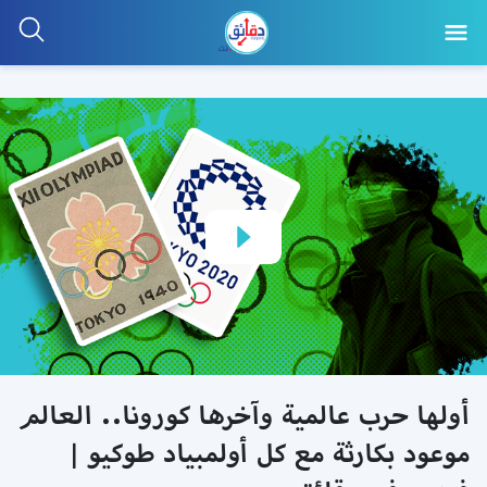
أولها حرب عالمية وآخرها كورونا.. العالم
موعود بكارثة مع كل أولمبياد طوكيو |