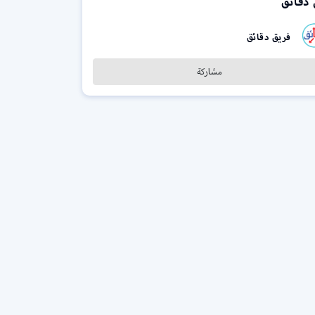
 دقائق
فريق دقائق
مشاركة