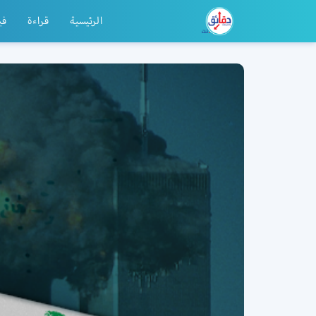
الرئيسية
قراءة
في