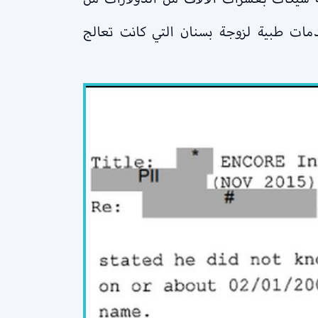
دمات طبية لزوجة بسنان التي كانت تعالج