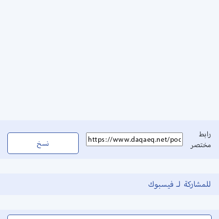
رابط
نسخ
مختصر
للمشاركة لـ فيسبوك