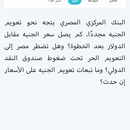
صفير
متوسط
كبير
كبير جداً
البنك المركزي المصري يتجه نحو تعويم
الجنيه مجددًا. كم يصل سعر الجنيه مقابل
الدولار بعد الخطوة؟ وهل تضطر مصر إلى
التعويم الحر تحت ضغوط صندوق النقد
الدولي؟ وما تبعات تعويم الجنيه على الأسعار
إن حدث؟