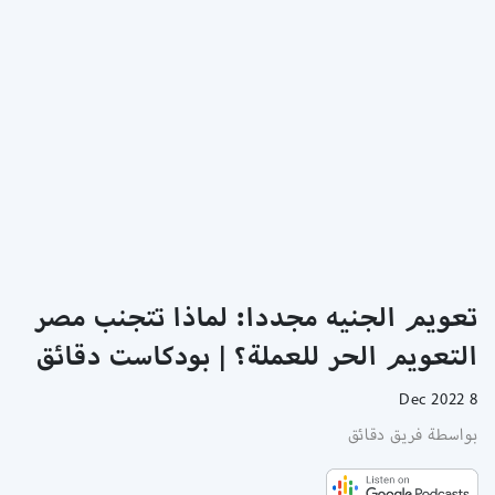
تعويم الجنيه مجددا: لماذا تتجنب مصر
التعويم الحر للعملة؟ | بودكاست دقائق
8 Dec 2022
بواسطة فريق دقائق