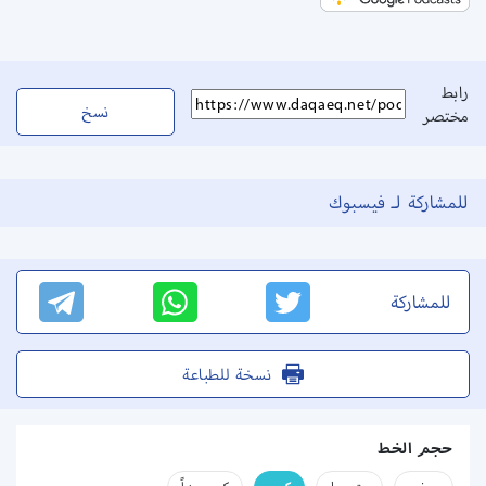
رابط
نسخ
مختصر
للمشاركة لـ فيسبوك
للمشاركة
نسخة للطباعة
حجم الخط