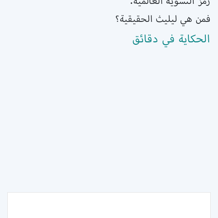
رمز النسوية العالمية.
فمن هي ليليث الحقيقية؟
الحكاية في دقائق