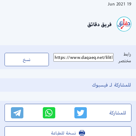
19 Jun 2021
فريق دقائق
رابط
نسخ
مختصر
للمشاركة لـ فيسبوك
للمشاركة
نسخة للطباعة