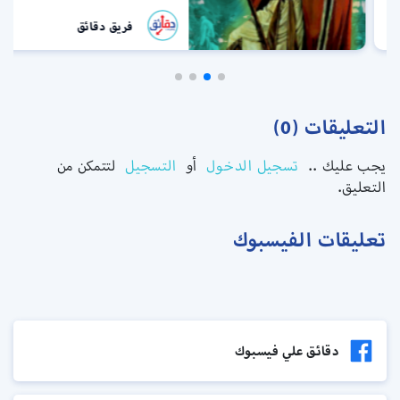
فريق دقائق
التعليقات (0)
يجب عليك ..
تسجيل الدخول
أو
التسجيل
لتتمكن من
التعليق.
تعليقات الفيسبوك
دقائق علي فيسبوك