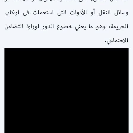
وسائل النقل أو الأدوات التى استعملت فى ارتكاب
الجريمة، وهو ما يعني خضوع الدور لوزارة التضامن
الاجتماعي.