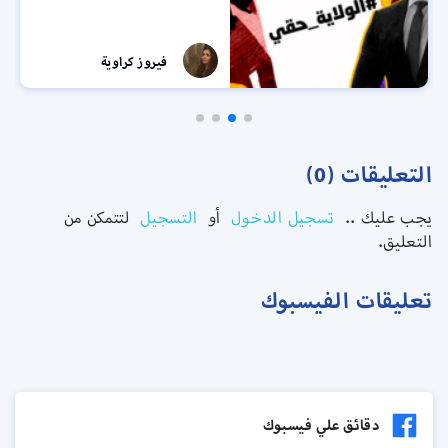
فيروز كراوية
التعليقات (0)
يجب عليك ..
تسجيل الدخول
أو
التسجيل
لتتمكن من
التعليق.
تعليقات الفيسبوك
دقائق علي فيسبوك