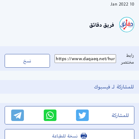
10 Jan 2022
فريق دقائق
رابط
نسخ
مختصر
للمشاركة لـ فيسبوك
للمشاركة
نسخة للطباعة