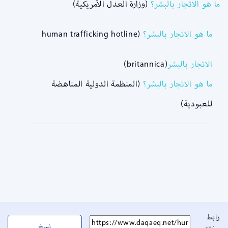
ما هو الاتجار بالبشر؟
(وزارة العدل الأمريكية)
ما هو الاتجار بالبشر؟
(human trafficking hotline
الاتجار بالبشر
(britannica)
ما هو الاتجار بالبشر؟
(المنظمة الدولية المناهضة
للعبودية)
رابط
نسخ
مختصر