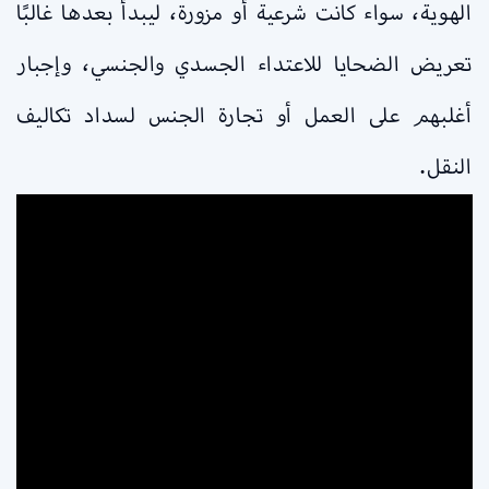
الهوية، سواء كانت شرعية أو مزورة، ليبدأ بعدها غالبًا
تعريض الضحايا للاعتداء الجسدي والجنسي، وإجبار
أغلبهم على العمل أو تجارة الجنس لسداد تكاليف
النقل.