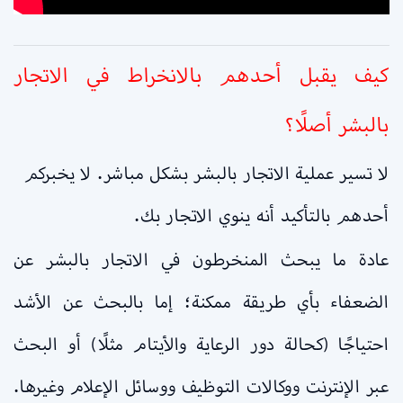
كيف يقبل أحدهم بالانخراط في الاتجار
بالبشر أصلًا؟
لا تسير عملية الاتجار بالبشر بشكل مباشر. لا يخبركم
أحدهم بالتأكيد أنه ينوي الاتجار بك.
عادة ما يبحث المنخرطون في الاتجار بالبشر عن
الضعفاء بأي طريقة ممكنة؛ إما بالبحث عن الأشد
احتياجًا (كحالة دور الرعاية والأيتام مثلًا) أو البحث
عبر الإنترنت ووكالات التوظيف ووسائل الإعلام وغيرها.