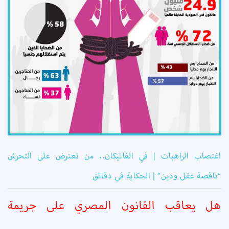
اغتصاب الراهبات | في الفاتيكان.. من تعترض على التحرش
“ناقصة عقل ودين” | الحكاية في دقائق
هل يعاقب القانون المصري على جريمة