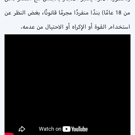
من 18 عامًا) بندًا منفردًا مجرمًا قانونًا، بغض النظر عن
استخدام القوة أو الإكراه أو الاحتيال من عدمه.