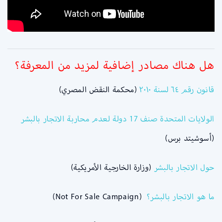
هل هناك مصادر إضافية لمزيد من المعرفة؟
قانون رقم ٦٤ لسنة ٢٠١٠
(محكمة النقض المصري)
الولايات المتحدة صنف 17 دولة لعدم محاربة الاتجار بالبشر
(أسوشيتد برس)
حول الاتجار بالبشر
(وزارة الخارجية الأمريكية)
ما هو الاتجار بالبشر؟
(
Not For Sale Campaign
)