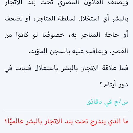
ويصنف القانون المصري تحت بند الاتجار
بالبشر أي استغلال لسلطة المتاجر، أو لضعف
أو حاجة المتاجر به، خصوصًا لو كانوا من
القصر. ويعاقب عليه بالسجن المؤبد.
فما علاقة الاتجار بالبشر باستغلال فتيات في
دور أيتام؟
س/ج في دقائق
ما الذي يندرج تحت بند الاتجار بالبشر عالميًا؟