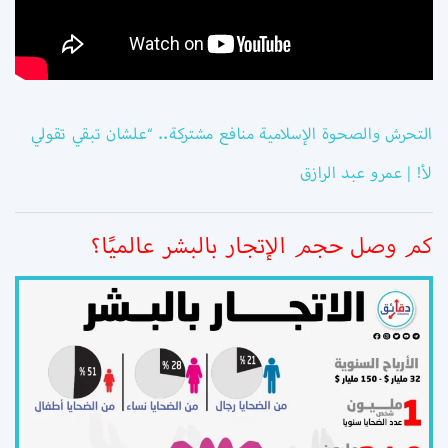
التحرش والصحوة الإسلامية منافع مشتركة.. “علشان تبقي تقولي
لأ! | عمرو عبد الرازق
كم وصل حجم الإتجار بالبشر عالميًا؟