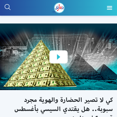
كي لا تصير الحضارة والهوية مجرد
سبوبة.. هل يقتدي السيسي بأغسطس