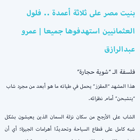
بنيت مصر على ثلاثة أعمدة .. فلول
العثمانيين استهدفوها جميعا | عمرو
عبدالرازق
فلسفة الـ “شوية حجارة”
هذا المشهد “المقزز” يحمل في طياته ما هو أبعد من مجرد شاب
“يتشبحن” أمام نظرائه.
الشاب على الأرجح من سكان نزلة السمان الذين يعيشون بشكل
شبه كامل على قطاع السياحة وتحديدًا أهرامات الجيزة؛ أي أن