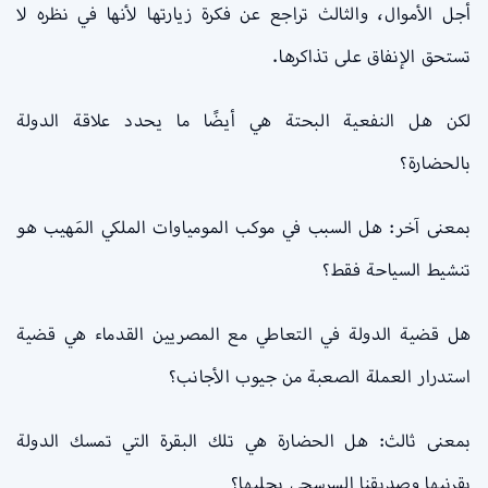
أجل الأموال، والثالث تراجع عن فكرة زيارتها لأنها في نظره لا
تستحق الإنفاق على تذاكرها.
لكن هل النفعية البحتة هي أيضًا ما يحدد علاقة الدولة
بالحضارة؟
بمعنى آخر: هل السبب في موكب المومياوات الملكي المَهيب هو
تنشيط السياحة فقط؟
هل قضية الدولة في التعاطي مع المصريين القدماء هي قضية
استدرار العملة الصعبة من جيوب الأجانب؟
بمعنى ثالث: هل الحضارة هي تلك البقرة التي تمسك الدولة
بقرنيها وصديقنا السرسجي يحلبها؟