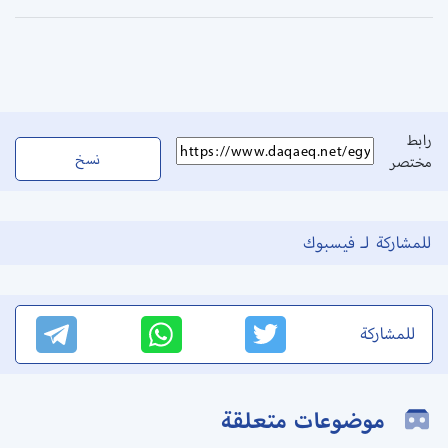
رابط
نسخ
مختصر
للمشاركة لـ فيسبوك
للمشاركة
موضوعات متعلقة