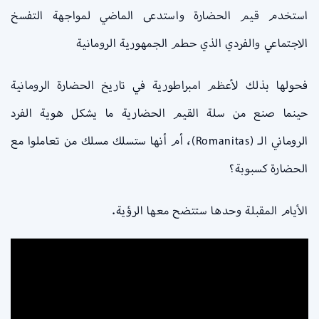
استخدم قيم الحضارة واستدعى الماضي لمواجهة التفسخ
الاجتماعي والفردي الذي حطم الجمهورية الرومانية
فحولها بذلك لأعظم امبراطورية في تاريخ الحضارة الرومانية
حينما صنع من سلة القيم الحضارية ما يشكل هوية الفرد
الروماني الـ (Romanitas)، أم أنها ستسلك مسلك من تعاملوا مع
الحضارة كسبوبة؟
الأيام المقبلة وحدها ستتضح معها الرؤية.