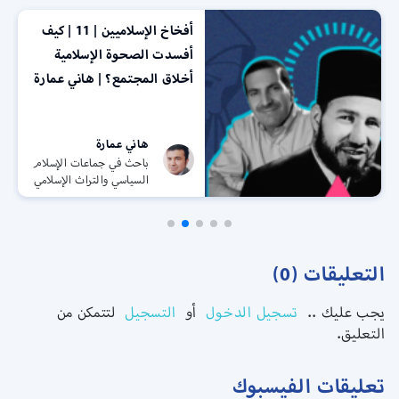
أفخاخ الإسلاميين | 11 | كيف
أفسدت الصحوة الإسلامية
أخلاق المجتمع؟ | هاني عمارة
هاني عمارة
باحث في جماعات الإسلام
السياسي والتراث الإسلامي
التعليقات (0)
يجب عليك ..
تسجيل الدخول
أو
التسجيل
لتتمكن من
التعليق.
تعليقات الفيسبوك