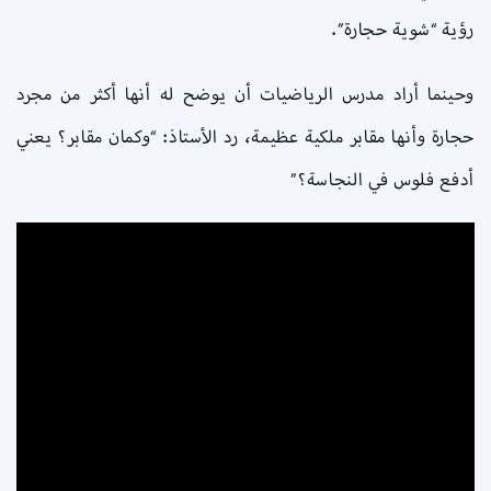
رؤية “شوية حجارة”.
وحينما أراد مدرس الرياضيات أن يوضح له أنها أكثر من مجرد
حجارة وأنها مقابر ملكية عظيمة، رد الأستاذ: “وكمان مقابر؟ يعني
أدفع فلوس في النجاسة؟”