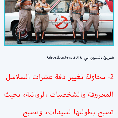
الفريق النسوي في
Ghostbusters 2016
2- محاولة تغيير دفة عشرات السلاسل
المعروفة والشخصيات الروائية، بحيث
تصبح بطولتها لسيدات، ويصبح