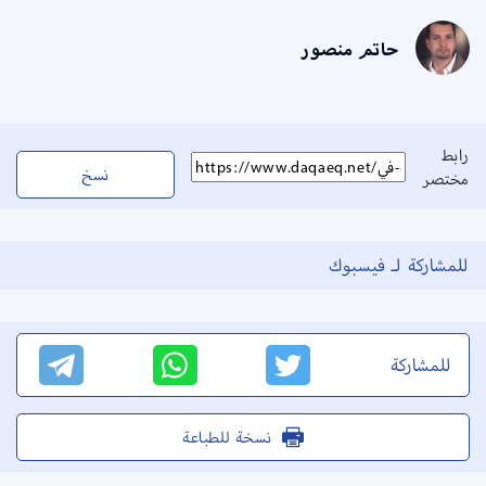
حاتم منصور
رابط
نسخ
مختصر
للمشاركة لـ فيسبوك
للمشاركة
نسخة للطباعة