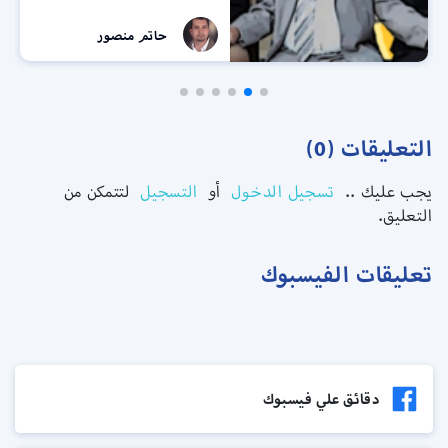
حاتم منصور
التعليقات (0)
يجب عليك ..
تسجيل الدخول
أو
التسجيل
لتتمكن من
التعليق.
تعليقات الفيسبوك
دقائق علي فيسبوك