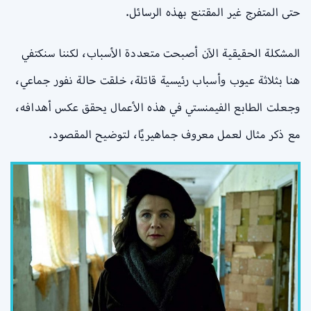
حتى المتفرج غير المقتنع بهذه الرسائل.
المشكلة الحقيقية الآن أصبحت متعددة الأسباب، لكننا سنكتفي
هنا بثلاثة عيوب وأسباب رئيسية قاتلة، خلقت حالة نفور جماعي،
وجعلت الطابع الفيمنستي في هذه الأعمال يحقق عكس أهدافه،
مع ذكر مثال لعمل معروف جماهيريًا، لتوضيح المقصود.