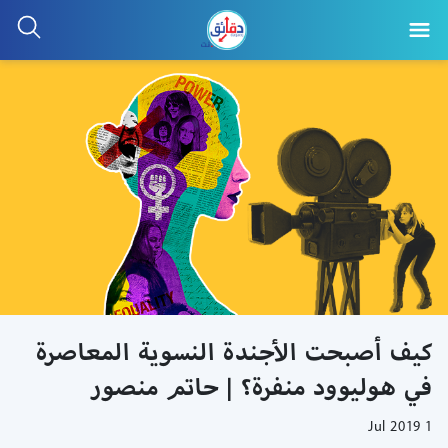
كيف أصبحت الأجندة النسوية المعاصرة
في هوليوود منفرة؟ | حاتم منصور
1 Jul 2019