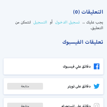
التعليقات (0)
يجب عليك ..
تسجيل الدخول
أو
التسجيل
لتتمكن من
التعليق.
تعليقات الفيسبوك
دقائق علي فيسبوك
دقائق على تويتر
متابعة
دقائق على انستجرام
متابعة