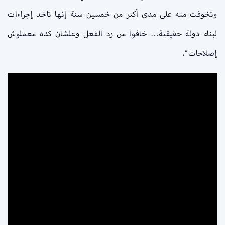
وتخوفت منه على مدى أكتر من خمسين سنة إنها تاخد إجراءات
لبناء دولة حقيقية… خافوا من رد الفعل وعلشان كده معملوش
إصلاحات”.