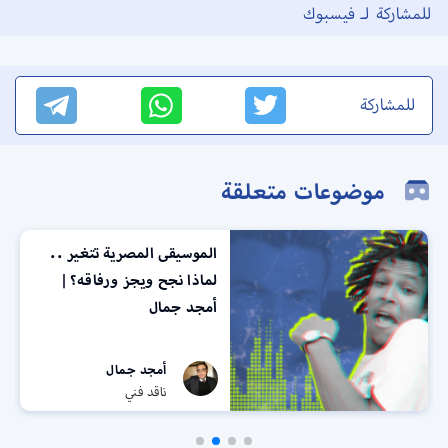
للمشاركة لـ فيسبوك
للمشاركة
موضوعات متعلقة
الموسيقى المصرية تتغير ..
لماذا نجح ويجز ورفاقه؟ |
أمجد جمال
أمجد جمال
ناقد فني