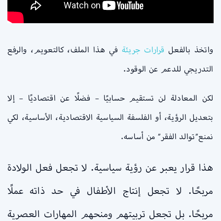
واتخذ بالفعل
قرارات جريئة
في هذا الملف، كالتعويم، والرفع
التدريجي للدعم عن الوقود.
لكن المعادلة لن تستقيم حسابيًا – فضلًا عن اقتصاديًا – إلا
بتعديل الرؤية، أو الفلسفة السياسية الاقتصادية، الأساسية، لكي
نمنع”توالد الفقر” من أساسه.
هذا قرار يعبر عن رؤية سياسية. لا تجعل فعل الولادة
مربحًا. لا تجعل إنتاج الأطفال في حد ذاته عملًا
مربحًا. بل تجعل تربيتهم ومنحهم المهارات العصرية