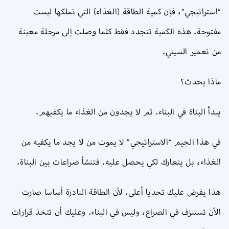
“استراتيجي”، فإن كمية الطاقة (الغذاء) التي تملكها ليست
مفتوحة. هذه الكمية تتجدد فقط كلما وصلت إلى مرحلة معينة
من تعمير السيتي.
ماذا يحدث؟
يبدأ البناة في البناء. ثم لا يجدون من الغذاء ما يكفيهم.
في هذا الجيم “الاستراتيجي” لا يموت من لا يجد ما يكفيه من
الغذاء، بل يتعارك لكي يحصل عليه. فتنشأ صراعات بين البناة.
هذا يفرض عليك تحديا أعلى. لأن الطاقة النادرة أساسا صارت
الأن تستنزف في الصراع، وليس في البناء. وعليك أن تتخذ قرارات