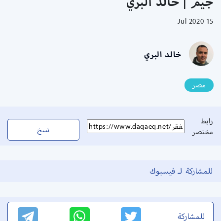
جيم | خالد البري
15 Jul 2020
خالد البري
مصر
رابط
نسخ
مختصر
للمشاركة لـ فيسبوك
للمشاركة