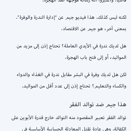
لكنه ليس كذلك. هذا فيديو جيم عن “إدارة الندرة والوفرة”.
بمعنى آخر، هو جيم عن الاقتصاد.
هل لديك ندرة في الأيدي العاملة؟ تحتاج إذن إلى مزيد من
المواليد، أو إلى فتح باب الهجرة.
لكن هل لديك وفرة في البشر مقابل ندرة في الغذاء والدواء
والكساء والتعليم؟ تحتاج إذن إلى عدد أقل من المواليد.
هذا جيم ضد توالد الفقر
توالد الفقر تعبير المقصود منه التوالد خارج قدرة الأبوين على
الكفالة. وهي عادة تقتل المعادلة الحسابية الأساسية في