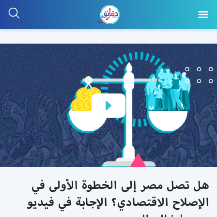
هل تصل مصر إلى الخطوة الأولى في
الإصلاح الاقتصادي؟ الإجابة في فيديو