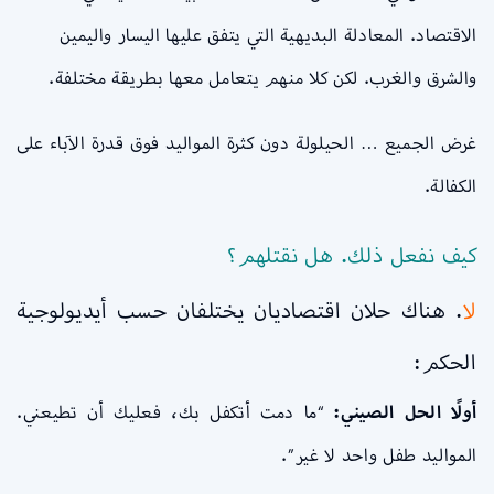
الاقتصاد. المعادلة البديهية التي يتفق عليها اليسار واليمين
والشرق والغرب. لكن كلا منهم يتعامل معها بطريقة مختلفة.
غرض الجميع … الحيلولة دون كثرة المواليد فوق قدرة الآباء على
الكفالة.
كيف نفعل ذلك. هل نقتلهم؟
لا
. هناك حلان اقتصاديان يختلفان حسب أيديولوجية
الحكم:
أولًا الحل الصيني:
“ما دمت أتكفل بك، فعليك أن تطيعني.
المواليد طفل واحد لا غير”.