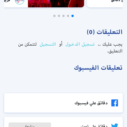
التعليقات (0)
يجب عليك ..
تسجيل الدخول
أو
التسجيل
لتتمكن من
التعليق.
تعليقات الفيسبوك
دقائق علي فيسبوك
دقائق على تويتر
متابعة