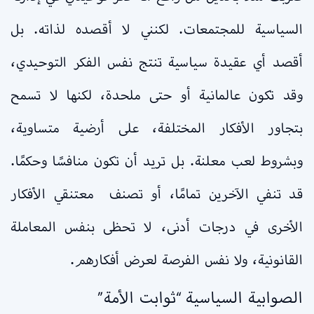
السياسية للمجتمعات. لكنني لا أقصده لذاته. بل
أقصد أي عقيدة سياسية تنتج نفس الفكر التوحيدي،
وقد تكون عالمانية أو حتى ملحدة، لكنها لا تسمح
بتجاور الأفكار المختلفة، على أرضية متساوية،
وبشروط لعب معلنة. بل تريد أن تكون منافسًا وحكمًا.
قد تنفي الآخرين تمامًا، أو تصنف معتنقي الأفكار
الأخرى في درجات أدنى، لا تحظى بنفس المعاملة
القانونية، ولا نفس الفرصة لعرض أفكارهم.
الصوابية السياسية “ثوابت الأمة”