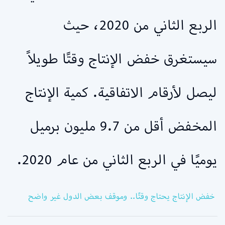
الربع الثاني من 2020، حيث
سيستغرق خفض الإنتاج وقتًا طويلاً
ليصل لأرقام الاتفاقية. كمية الإنتاج
المخفض أقل من 9.7 مليون برميل
يوميًا في الربع الثاني من عام 2020.
خفض الإنتاج يحتاج وقتًا.. وموقف بعض الدول غير واضح