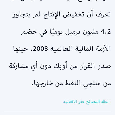
تعرف أن تخفيض الإنتاج لم يتجاوز
4.2 مليون برميل يوميًا في خضم
الأزمة المالية العالمية 2008. حينها
صدر القرار من أوبك دون أي مشاركة
من منتجي النفط من خارجها.
التقاء المصالح حفز الاتفاقية