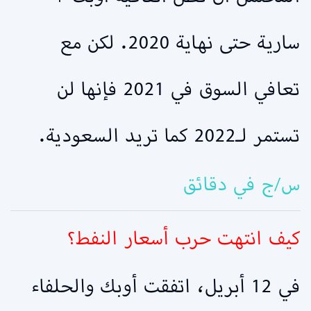
سارية حتى نهاية 2020. لكن مع
تعافي السوق في 2021 فإنها لن
تستمر لـ2022 كما تريد السعودية.
س/ج في دقائق
كيف انتهت حرب أسعار النفط؟
في 12 أبريل، اتفقت أوبك والحلفاء