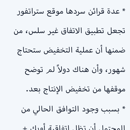
* عدة قرائن سردها موقع ستراتفور
تجعل تطبيق الاتفاق غير سلس، من
ضمنها أن عملية التخفيض ستحتاج
شهور، وأن هناك دولاً لم توضح
موقفها من تخفيض الإنتاج بعد.
* بسبب وجود التوافق الحالي من
المحتمل أن تظل اتفاقية أوبك +