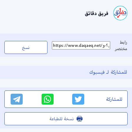
فريق دقائق
رابط
نسخ
مختصر
للمشاركة لـ فيسبوك
للمشاركة
نسخة للطباعة