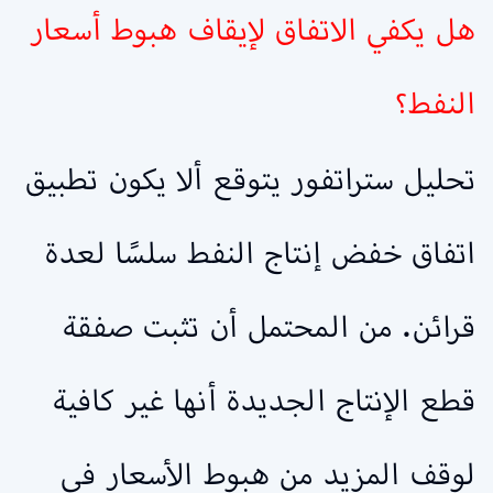
هل يكفي الاتفاق لإيقاف هبوط أسعار
النفط؟
تحليل ستراتفور يتوقع ألا يكون تطبيق
اتفاق خفض إنتاج النفط سلسًا لعدة
قرائن. من المحتمل أن تثبت صفقة
قطع الإنتاج الجديدة أنها غير كافية
لوقف المزيد من هبوط الأسعار في