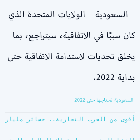
– السعودية – الولايات المتحدة الذي
كان سببًا في الاتفاقية، سيتراجع، بما
يخلق تحديات لاستدامة الاتفاقية حتى
بداية 2022.
السعودية تحتاجها حتى 2022
أقوى من الحرب التجارية.. خسائر مليارية