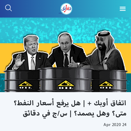
اتفاق أوبك + | هل يرفع أسعار النفط؟
متى؟ وهل يصمد؟ | س/ج في دقائق
24 Apr 2020