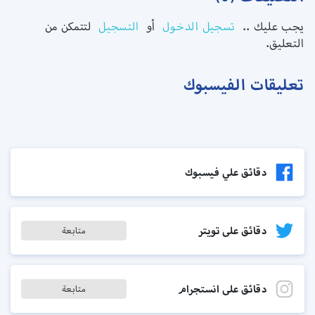
يجب عليك ..
تسجيل الدخول
أو
التسجيل
لتتمكن من
التعليق.
تعليقات الفيسبوك
دقائق علي فيسبوك
دقائق على تويتر
متابعة
دقائق على انستجرام
متابعة