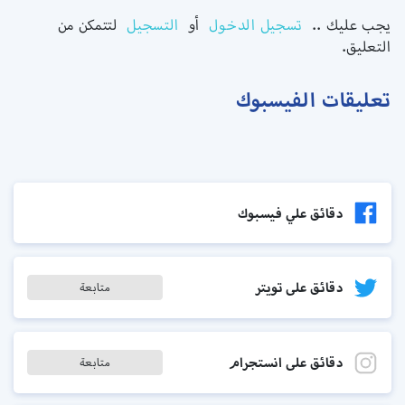
يجب عليك ..
تسجيل الدخول
أو
التسجيل
لتتمكن من
التعليق.
تعليقات الفيسبوك
دقائق علي فيسبوك
دقائق على تويتر
متابعة
دقائق على انستجرام
متابعة