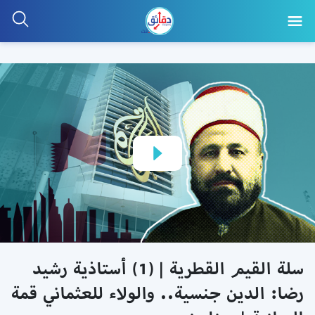
سلة القيم القطرية | (1) أستاذية رشيد
رضا: الدين جنسية.. والولاء للعثماني قمة