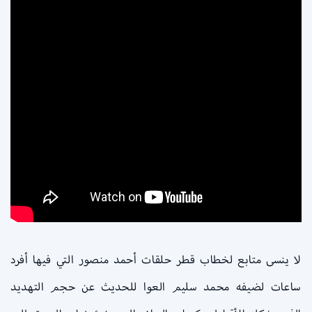
لا ينسى متابع لخطاب قطر حلقات أحمد منصور التي فيها أفرد
ساعات لضيفه محمد سليم العوا للحديث عن حجم التهديد