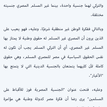
والتركي لهما جنسية واحدة، بينما غير المسلم المصري جنسيته
مختلفة.
وبالتالي ففكرة الوطن غير منطقية شرعيًا. وعليه، فهو يعيب على
الذين يرون أن المصري غير المسلم له حقوق وطنية لا يمتاز بها
المسلم غير المصري. أي أن التركي المسلم يجب أن تكون له
نفس الحقوق السياسية في مصر للمصري المسلم، وهي حقوق
كاملة لأن كليهما يتمتعان بالجنسية الدينية التي لا يتمتع بها
“الأغيار”.
وعليه، فتحت عنوان “الجنسية المصرية فوز للأقباط على
المسلمين” يرى رضا أن فكرة مصر كدولة وطنية هي مؤامرة