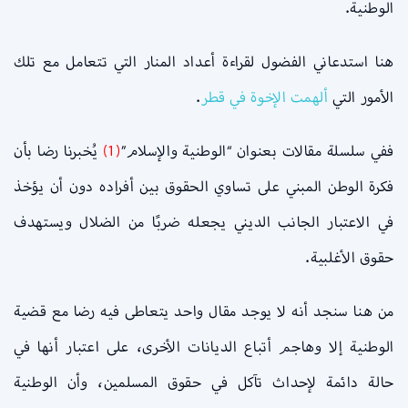
الوطنية.
هنا استدعاني الفضول لقراءة أعداد المنار التي تتعامل مع تلك
الأمور التي
ألهمت الإخوة في قطر
.
ففي سلسلة مقالات بعنوان “الوطنية والإسلام”
(1)
يُخبرنا رضا بأن
فكرة الوطن المبني على تساوي الحقوق بين أفراده دون أن يؤخذ
في الاعتبار الجانب الديني يجعله ضربًا من الضلال ويستهدف
حقوق الأغلبية.
من هنا سنجد أنه لا يوجد مقال واحد يتعاطى فيه رضا مع قضية
الوطنية إلا وهاجم أتباع الديانات الأخرى، على اعتبار أنها في
حالة دائمة لإحداث تآكل في حقوق المسلمين، وأن الوطنية