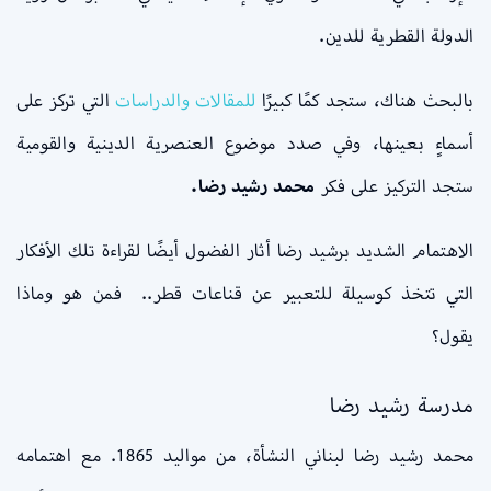
الدولة القطرية للدين.
بالبحث هناك، ستجد كمًا كبيرًا
للمقالات
والدراسات
التي تركز على
أسماءٍ بعينها، وفي صدد موضوع العنصرية الدينية والقومية
ستجد التركيز على فكر
محمد رشيد رضا.
الاهتمام الشديد برشيد رضا أثار الفضول أيضًا لقراءة تلك الأفكار
التي تتخذ كوسيلة للتعبير عن قناعات قطر.. فمن هو وماذا
يقول؟
مدرسة رشيد رضا
محمد رشيد رضا لبناني النشأة، من مواليد 1865. مع اهتمامه