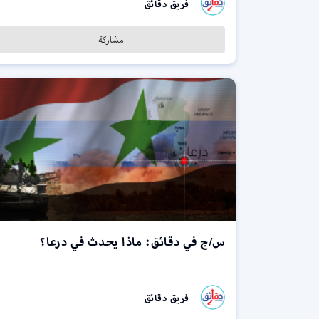
فريق دقائق
مشاركة
س/ج في دقائق: ماذا يحدث في درعا؟
فريق دقائق