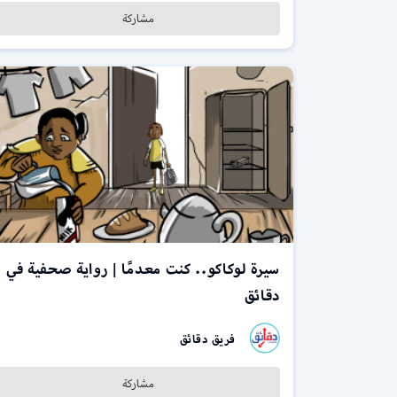
مشاركة
سيرة لوكاكو.. كنت معدمًا | رواية صحفية في
دقائق
فريق دقائق
مشاركة