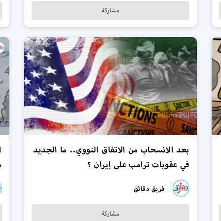
مشاركة
بعد الانسحاب من الاتفاق النووي.. ما الجديد
ا
في عقوبات ترامب على إيران ؟
س
فريق دقائق
مشاركة