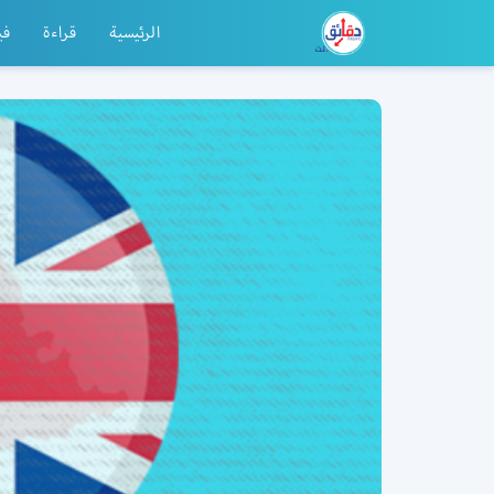
الرئيسية
قراءة
في