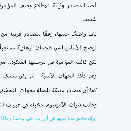
أحد المصادر وثيقة الاطلاع وصف المؤامرة
شديد.
بات واضحًا حينها، وفقًا لمصادر قريبة من 
لوضع الأساس لشن هجمات إرهابية مستقبلًا
لكن كانت المؤامرة في مرحلتها المبكرة..
رغم تأكد الجهات الأمنية – لم يكن مممكنا إق
كما أن مصادر وثيقة الصلة بجهات التحقيق 
وظلت نترات الأمونيوم مخبأة في عبوات الثلج
إيران تلاحق معارضيها في أوروبا.. متى بدأت؟ وماذا