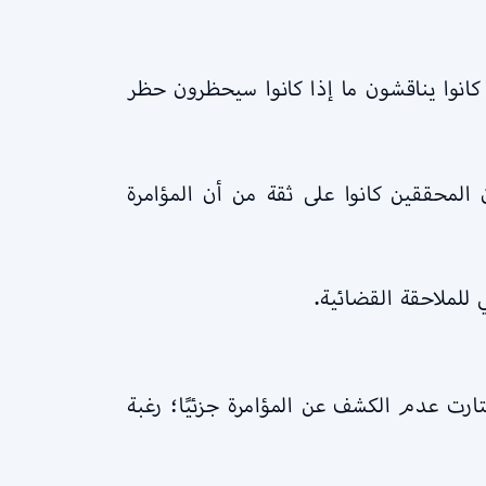
كانوا يناقشون ما إذا كانوا سيحظرون حظر
المحققين كانوا على ثقة من أن المؤامرة
 للملاحقة القضائية.
ارت عدم الكشف عن المؤامرة جزئيًا؛ رغبة