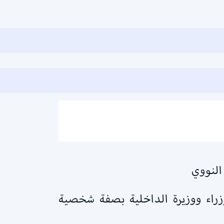
النووي
وزراء ووزيرة الداخلية بصفة شخصية