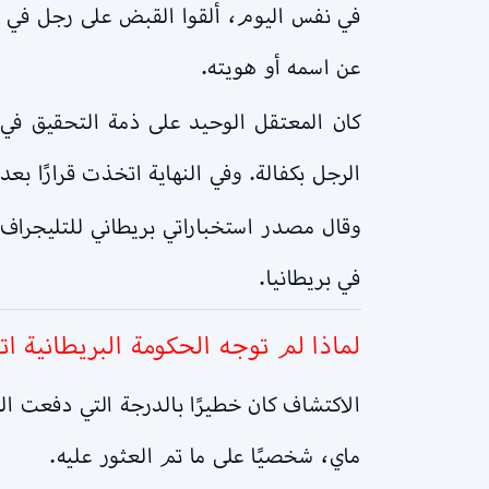
عن اسمه أو هويته.
كان المعتقل الوحيد على ذمة التحقيق في
الرجل بكفالة. وفي النهاية اتخذت قرارًا بع
في بريطانيا.
لماذا لم توجه الحكومة البريطانية 
الاكتشاف كان خطيرًا بالدرجة التي دفعت الج
ماي، شخصيًا على ما تم العثور عليه.