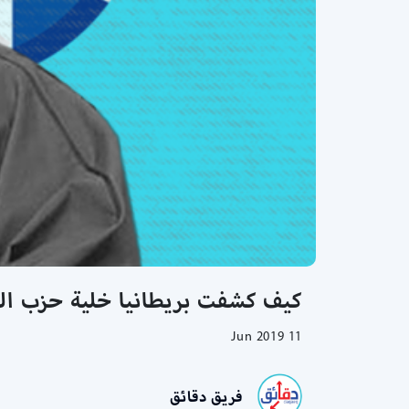
كيف كشفت بريطانيا خلية حزب الله
11 Jun 2019
فريق دقائق