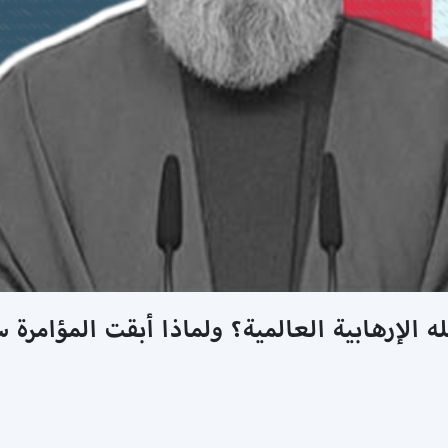
 الإرهابية العالمية؟ ولماذا أبقت المؤامرة 