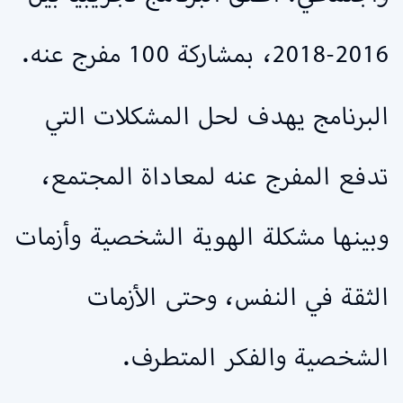
2016-2018، بمشاركة 100 مفرج عنه.
البرنامج يهدف لحل المشكلات التي
تدفع المفرج عنه لمعاداة المجتمع،
وبينها مشكلة الهوية الشخصية وأزمات
الثقة في النفس، وحتى الأزمات
الشخصية والفكر المتطرف.