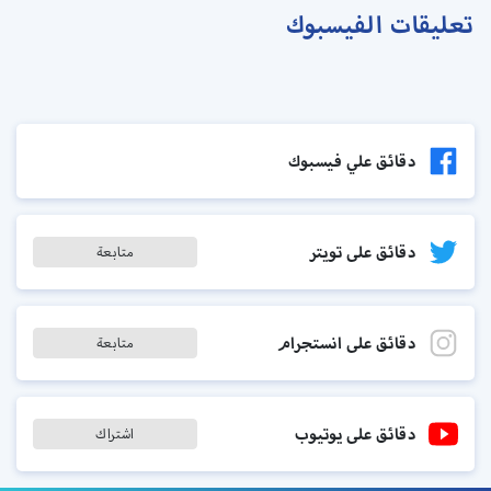
تعليقات الفيسبوك
دقائق علي فيسبوك
دقائق على تويتر
متابعة
دقائق على انستجرام
متابعة
دقائق على يوتيوب
اشتراك