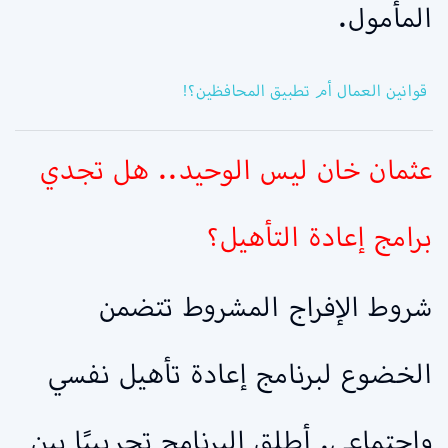
المأمول.
قوانين العمال أم تطبيق المحافظين؟!
عثمان خان ليس الوحيد.. هل تجدي
برامج إعادة التأهيل؟
شروط الإفراج المشروط تتضمن
الخضوع لبرنامج إعادة تأهيل نفسي
واجتماعي. أطلق البرنامج تجريبيًا بين