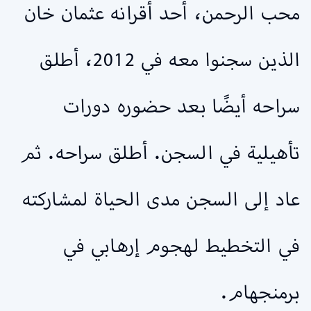
محب الرحمن، أحد أقرانه عثمان خان
الذين سجنوا معه في 2012، أطلق
سراحه أيضًا بعد حضوره دورات
تأهيلية في السجن. أطلق سراحه. ثم
عاد إلى السجن مدى الحياة لمشاركته
في التخطيط لهجوم إرهابي في
برمنجهام.