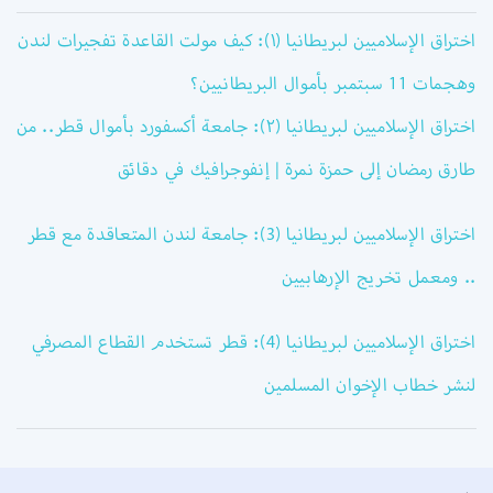
اختراق الإسلاميين لبريطانيا (١): كيف مولت القاعدة تفجيرات لندن
وهجمات 11 سبتمبر بأموال البريطانيين؟
اختراق الإسلاميين لبريطانيا (٢): جامعة أكسفورد بأموال قطر.. من
طارق رمضان إلى حمزة نمرة | إنفوجرافيك في دقائق
اختراق الإسلاميين لبريطانيا (3): جامعة لندن المتعاقدة مع قطر
.. ومعمل تخريج الإرهابيين
اختراق الإسلاميين لبريطانيا (4): قطر تستخدم القطاع المصرفي
لنشر خطاب الإخوان المسلمين