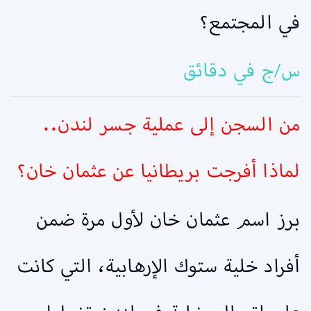
في المجتمع؟
س/ج في دقائق
من السجن إلى عملية جسر لندن..
لماذا أفرجت بريطانيا عن عثمان خان؟
برز اسم عثمان خان لأول مرة ضمن
أفراد خلية ستوك الإرهابية، التي كانت