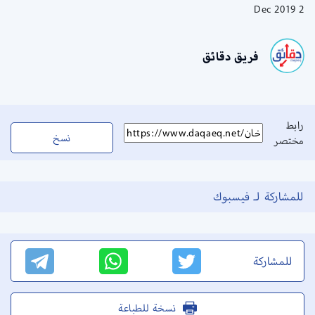
2 Dec 2019
فريق دقائق
رابط
نسخ
مختصر
للمشاركة لـ فيسبوك
للمشاركة
نسخة للطباعة