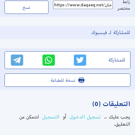
رابط
نسخ
مختصر
للمشاركة لـ فيسبوك
للمشاركة
نسخة للطباعة
التعليقات (0)
يجب عليك ..
تسجيل الدخول
أو
التسجيل
لتتمكن من
التعليق.